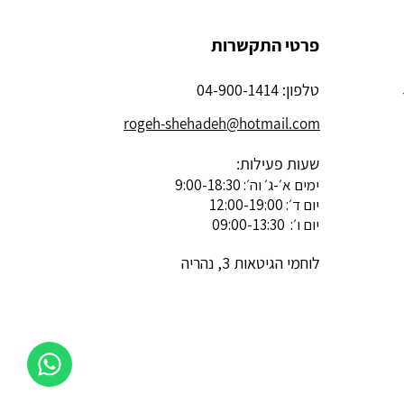
פרטי התקשרות
טלפון: 04-900-1414
rogeh-shehadeh@hotmail.com
שעות פעילות:
ימים א׳-ג׳ וה׳: 9:00-18:30
יום ד׳: 12:00-19:00
יום ו׳: 09:00-13:30
לוחמי הגיטאות 3, נהריה