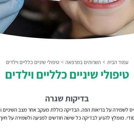
עמוד הבית
השרותים במרפאה
טיפולי שיניים כלליים וילדים
>
>
טיפולי שיניים כלליים וילדים
בדיקות שגרה
 לשמירה על בריאות הפה. הבדיקה כוללת מעקב אחר מצב השיניים והח
 יסודי. מומלץ להגיע לבדיקה כל שישה חודשים למניעה ולשמירה על חיוך 