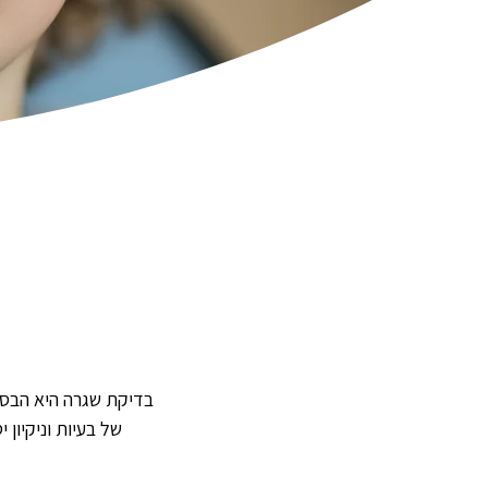
בדיקת שגרה היא הבסיס
של בעיות וניקיון