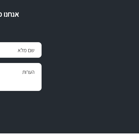
אנחנו כ