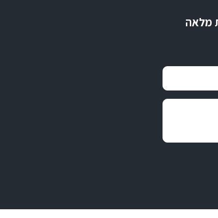
ת מלאה