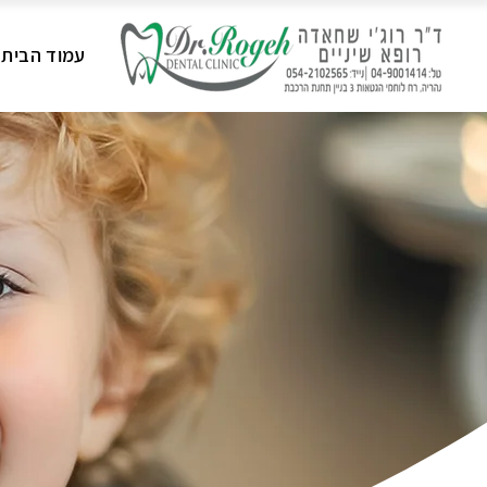
עמוד הבית