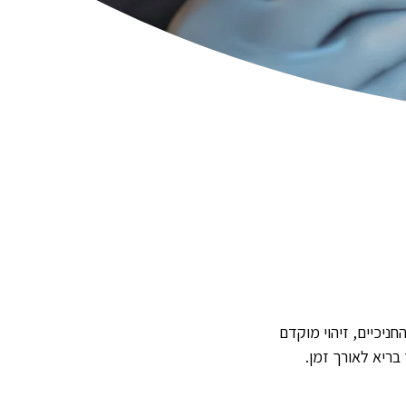
ניכיים, זיהוי מוקדם
בריא לאורך זמן.