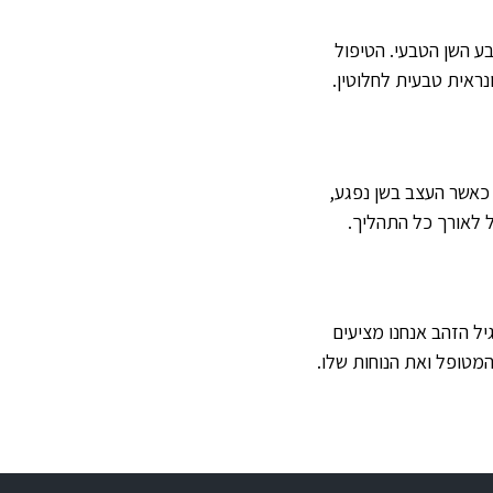
ע השן הטבעי. הטיפול
ראית טבעית לחלוטין.
 כאשר העצב בשן נפגע,
ל לאורך כל התהליך.
יל הזהב אנחנו מציעים
המטופל ואת הנוחות שלו.