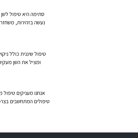
סתימה היא טיפול לשן 
נעשה בזהירות, משחזר 
טיפול שיננית כולל ניק
ומציל את השן מעקירה
אנחנו מעניקים טיפול מ
טיפולים המתחשבים בצרכים