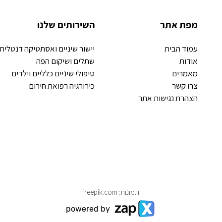
מפת אתר
השירותים שלנו
עמוד הבית
יישור שיניים ואסתטיקה דנטלית
אודות
שתלים ושיקום הפה
מאמרים
טיפולי שיניים כלליים וילדים
צרו קשר
כירורגיה רפואת חירום
הצהרת נגישות אתר
תמונות: freepik.com
powered by