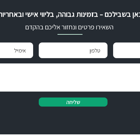
אן בשבילכם – בזמינות גבוהה, בליווי אישי ובאחריו
השאירו פרטים ונחזור אליכם בהקדם
שליחה